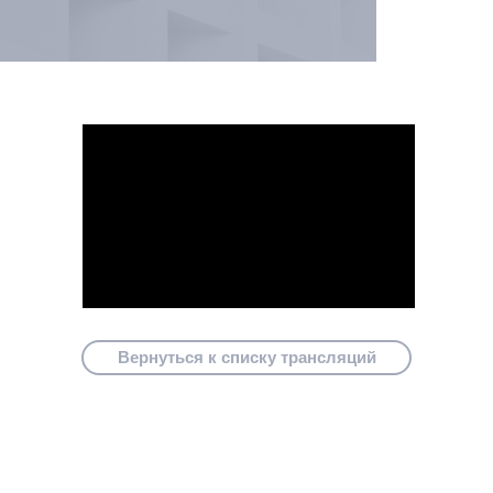
Вернуться к списку трансляций