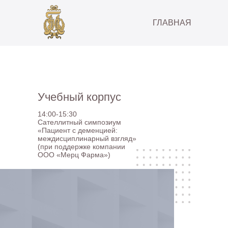
ГЛАВНАЯ
Учебный корпус
14:00-15:30
Сателлитный симпозиум
«Пациент с деменцией:
междисциплинарный взгляд»
(при поддержке компании
ООО «Мерц Фарма»)