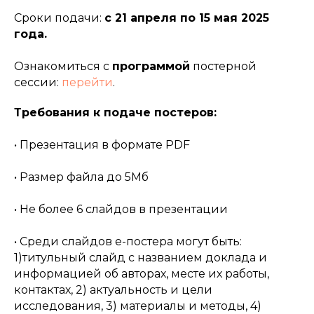
Сроки подачи:
с 21 апреля по 15 мая 2025
года.
Ознакомиться с
программой
постерной
сессии:
перейти
.
Требования к подаче постеров:
• Презентация в формате PDF
• Размер файла до 5Мб
• Не более 6 слайдов в презентации
• Среди слайдов е-постера могут быть:
1)титульный слайд с названием доклада и
информацией об авторах, месте их работы,
контактах, 2) актуальность и цели
исследования, 3) материалы и методы, 4)