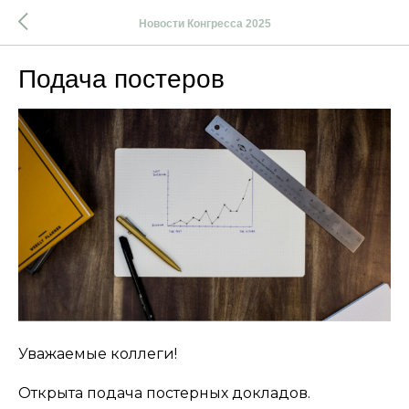
Новости Конгресса 2025
Подача постеров
Уважаемые коллеги!
Открыта подача постерных докладов.