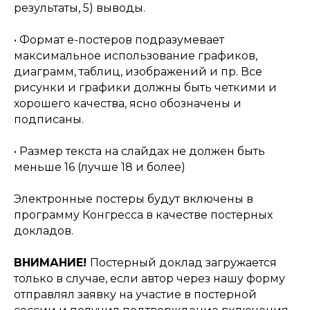
результаты, 5) выводы.
• Формат е-постеров подразумевает
максимальное использование графиков,
диаграмм, таблиц, изображений и пр. Все
рисунки и графики должны быть четкими и
хорошего качества, ясно обозначены и
подписаны.
• Размер текста на слайдах не должен быть
меньше 16 (лучше 18 и более)
Электронные постеры будут включены в
программу Конгресса в качестве постерных
докладов.
ВНИМАНИЕ!
Постерный доклад загружается
только в случае, если автор через нашу форму
отправлял заявку на участие в постерной