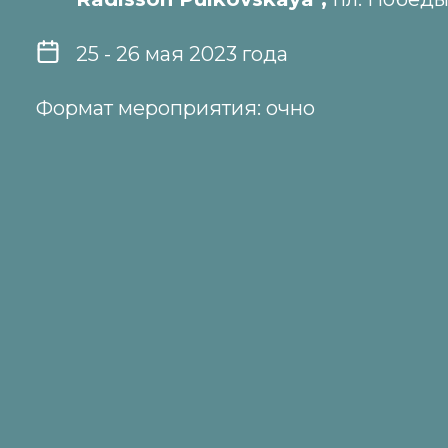
25 - 26 мая 2023 года
Формат мероприятия: очно