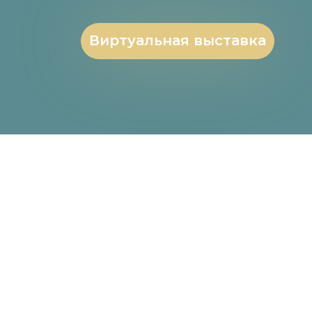
Виртуальная выставка