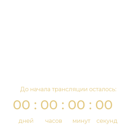
До начала трансляции осталось:
00 : 00 : 00 : 00
дней
часов
минут
секунд