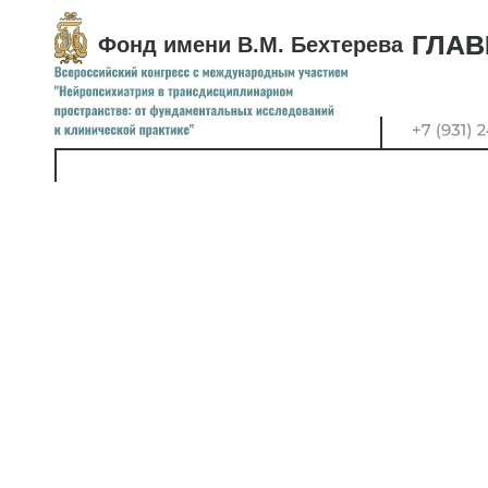
ГЛАВ
ГЛАВ
Фонд имени В.М. Бехтерева