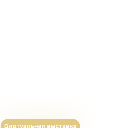
Виртуальная выставка