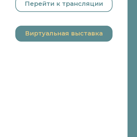
Перейти к трансляции
Виртуальная выставка