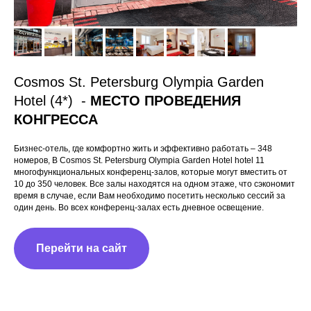
Cosmos St. Petersburg Olympia Garden
Hotel (4*) -
МЕСТО ПРОВЕДЕНИЯ
КОНГРЕССА
Бизнес-отель, где комфортно жить и эффективно работать – 348
номеров, В Cosmos St. Petersburg Olympia Garden Hotel hotel 11
многофункциональных конференц-залов, которые могут вместить от
10 до 350 человек. Все залы находятся на одном этаже, что сэкономит
время в случае, если Вам необходимо посетить несколько сессий за
один день. Во всех конференц-залах есть дневное освещение.
Перейти на сайт