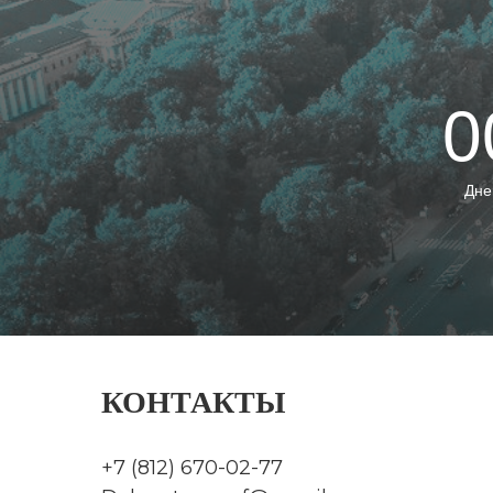
0
Дне
КОНТАКТЫ
+7 (812) 670-02-77
Виртуальная выставка