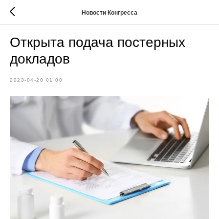
Новости Конгресса
Открыта подача постерных
докладов
2023-04-20 01:00