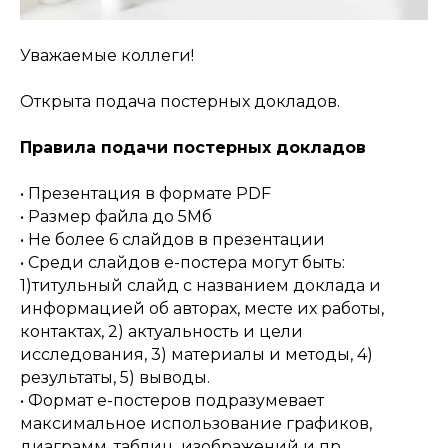
Уважаемые коллеги!
Открыта подача постерных докладов.
Правила подачи постерных докладов
• Презентация в формате PDF
• Размер файла до 5Мб
• Не более 6 слайдов в презентации
• Среди слайдов е-постера могут быть:
1)титульный слайд с названием доклада и
информацией об авторах, месте их работы,
контактах, 2) актуальность и цели
исследования, 3) материалы и методы, 4)
результаты, 5) выводы.
• Формат е-постеров подразумевает
максимальное использование графиков,
диаграмм, таблиц, изображений и пр.